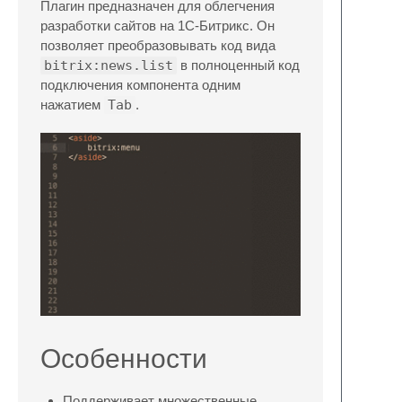
Плагин предназначен для облегчения
разработки сайтов на 1С-Битрикс. Он
позволяет преобразовывать код вида
bitrix:news.list
в полноценный код
подключения компонента одним
нажатием
Tab
.
Особенности
Поддерживает множественные