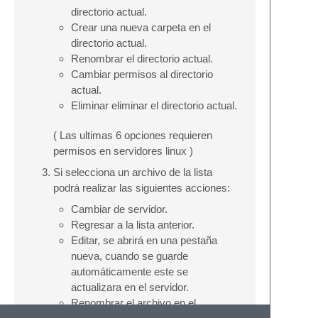
directorio actual.
Crear una nueva carpeta en el
directorio actual.
Renombrar el directorio actual.
Cambiar permisos al directorio
actual.
Eliminar eliminar el directorio actual.
( Las ultimas 6 opciones requieren
permisos en servidores linux )
Si selecciona un archivo de la lista
podrá realizar las siguientes acciones:
Cambiar de servidor.
Regresar a la lista anterior.
Editar, se abrirá en una pestaña
nueva, cuando se guarde
automáticamente este se
actualizara en el servidor.
Renombrar el archivo en el