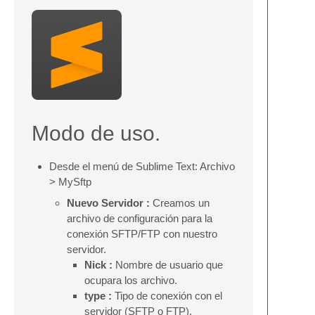
Modo de uso.
Desde el menú de Sublime Text: Archivo
> MySftp
Nuevo Servidor :
Creamos un
archivo de configuración para la
conexión SFTP/FTP con nuestro
servidor.
Nick :
Nombre de usuario que
ocupara los archivo.
type :
Tipo de conexión con el
servidor (SFTP o FTP).