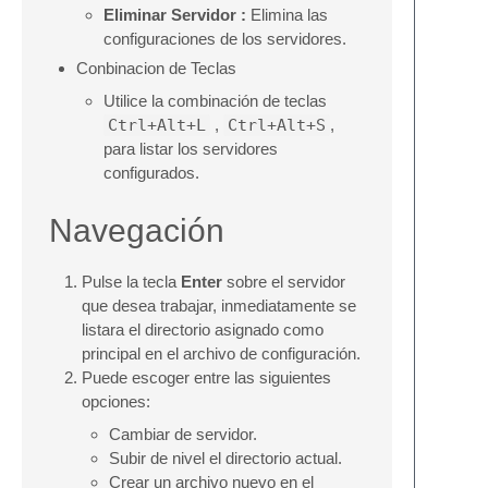
Eliminar Servidor :
Elimina las
configuraciones de los servidores.
Conbinacion de Teclas
Utilice la combinación de teclas
Ctrl+Alt+L
,
Ctrl+Alt+S
,
para listar los servidores
configurados.
Navegación
Pulse la tecla
Enter
sobre el servidor
que desea trabajar, inmediatamente se
listara el directorio asignado como
principal en el archivo de configuración.
Puede escoger entre las siguientes
opciones:
Cambiar de servidor.
Subir de nivel el directorio actual.
Crear un archivo nuevo en el