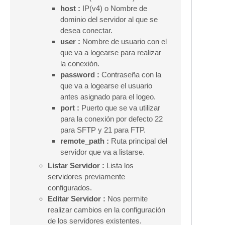
host :
IP(v4) o Nombre de
dominio del servidor al que se
desea conectar.
user :
Nombre de usuario con el
que va a logearse para realizar
la conexión.
password :
Contraseña con la
que va a logearse el usuario
antes asignado para el logeo.
port :
Puerto que se va utilizar
para la conexión por defecto 22
para SFTP y 21 para FTP.
remote_path :
Ruta principal del
servidor que va a listarse.
Listar Servidor :
Lista los
servidores previamente
configurados.
Editar Servidor :
Nos permite
realizar cambios en la configuración
de los servidores existentes.