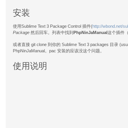
安装
使用Sublime Text 3 Package Control 插件(
http://wbond.net/s
Package
然后回车。列表中找到
PhpNinJaManual
这个插件
或者直接 git clone 到你的 Sublime Text 3 packages 目录 (usua
PhpNinJaManual。pac 安装的应该没这个问题。
使用说明