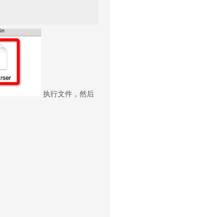
执行文件，然后