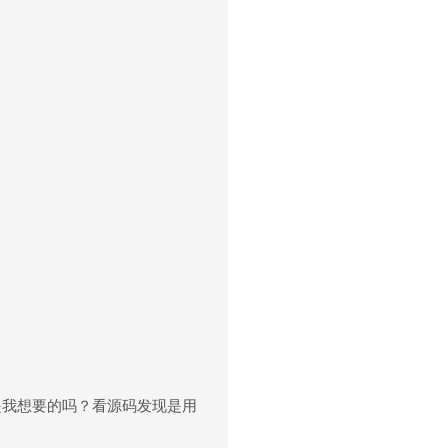
我想要的吗？看源码发现是用