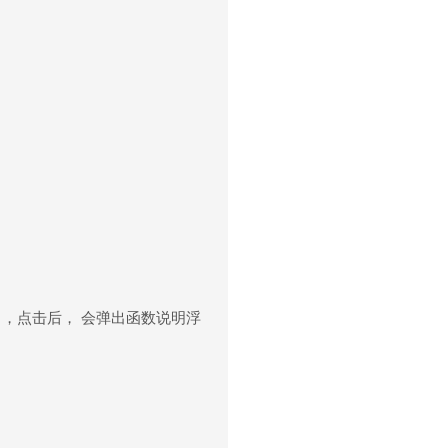
，点击后， 会弹出函数说明浮