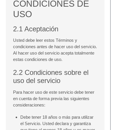
CONDICIONES DE
USO
2.1 Aceptación
Usted debe leer estos Términos y
condiciones antes de hacer uso del servicio.
Al hacer uso del servicio acepta totalmente
estas condiciones de uso.
2.2 Condiciones sobre el
uso del servicio
Para hacer uso de este servicio debe tener
en cuenta de forma previa las siguientes
consideraciones:
Debe tener 18 años o más para utilizar
el Servicio. Usted declara y garantiza
que tiene al menos 18 años y es mayor