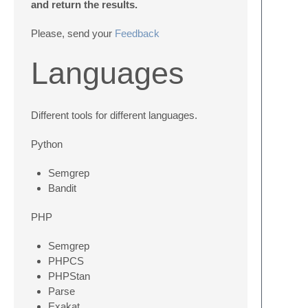
and return the results.
Please, send your
Feedback
Languages
Different tools for different languages.
Python
Semgrep
Bandit
PHP
Semgrep
PHPCS
PHPStan
Parse
Exakat