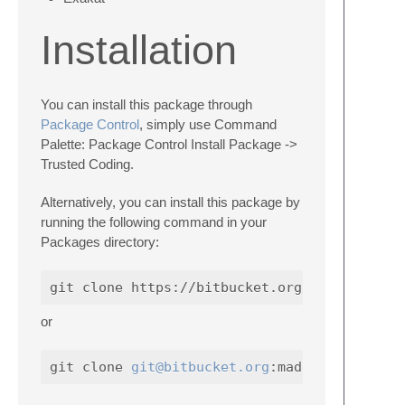
Installation
You can install this package through
Package Control
, simply use Command
Palette: Package Control Install Package ->
Trusted Coding.
Alternatively, you can install this package by
running the following command in your
Packages directory:
or
git clone 
git@bitbucket.org