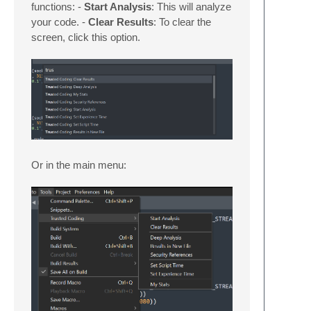
functions: -
Start Analysis
: This will analyze
your code. -
Clear Results
: To clear the
screen, click this option.
Or in the main menu: