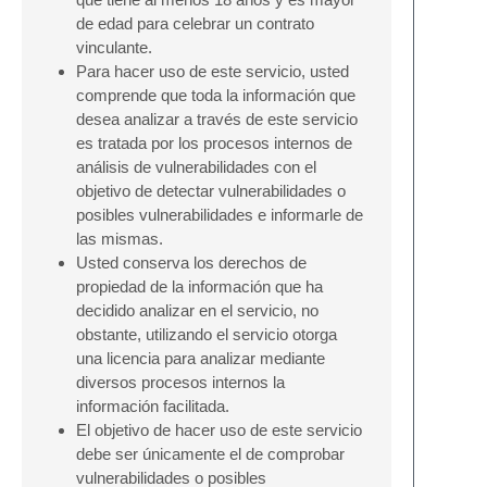
de edad para celebrar un contrato
vinculante.
Para hacer uso de este servicio, usted
comprende que toda la información que
desea analizar a través de este servicio
es tratada por los procesos internos de
análisis de vulnerabilidades con el
objetivo de detectar vulnerabilidades o
posibles vulnerabilidades e informarle de
las mismas.
Usted conserva los derechos de
propiedad de la información que ha
decidido analizar en el servicio, no
obstante, utilizando el servicio otorga
una licencia para analizar mediante
diversos procesos internos la
información facilitada.
El objetivo de hacer uso de este servicio
debe ser únicamente el de comprobar
vulnerabilidades o posibles