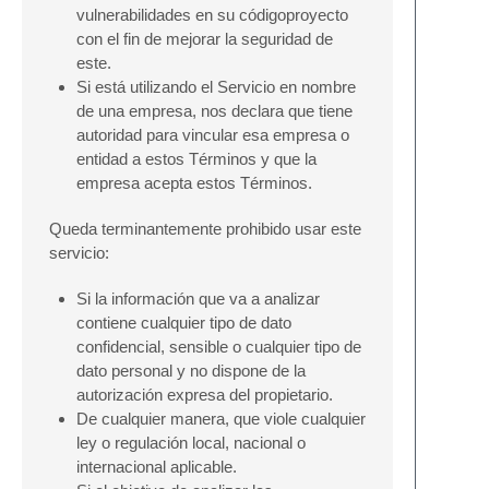
vulnerabilidades en su códigoproyecto
con el fin de mejorar la seguridad de
este.
Si está utilizando el Servicio en nombre
de una empresa, nos declara que tiene
autoridad para vincular esa empresa o
entidad a estos Términos y que la
empresa acepta estos Términos.
Queda terminantemente prohibido usar este
servicio:
Si la información que va a analizar
contiene cualquier tipo de dato
confidencial, sensible o cualquier tipo de
dato personal y no dispone de la
autorización expresa del propietario.
De cualquier manera, que viole cualquier
ley o regulación local, nacional o
internacional aplicable.