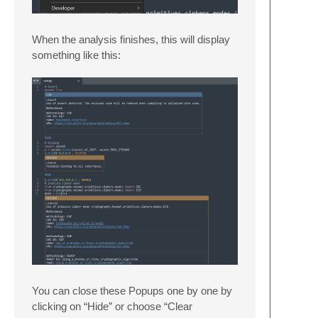
When the analysis finishes, this will display
something like this:
You can close these Popups one by one by
clicking on “Hide” or choose “Clear