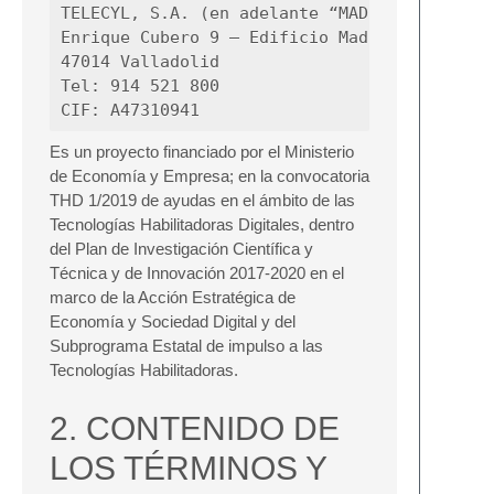
TELECYL, S.A. (en adelante “MADISON MK”)

Enrique Cubero 9 – Edificio Madison Arena

47014 Valladolid

Tel: 914 521 800

Es un proyecto financiado por el Ministerio
de Economía y Empresa; en la convocatoria
THD 1/2019 de ayudas en el ámbito de las
Tecnologías Habilitadoras Digitales, dentro
del Plan de Investigación Científica y
Técnica y de Innovación 2017-2020 en el
marco de la Acción Estratégica de
Economía y Sociedad Digital y del
Subprograma Estatal de impulso a las
Tecnologías Habilitadoras.
2. CONTENIDO DE
LOS TÉRMINOS Y