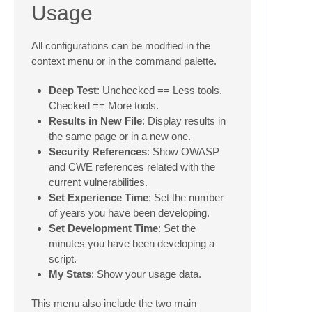
Usage
All configurations can be modified in the
context menu or in the command palette.
Deep Test
: Unchecked == Less tools.
Checked == More tools.
Results in New File
: Display results in
the same page or in a new one.
Security References
: Show OWASP
and CWE references related with the
current vulnerabilities.
Set Experience Time
: Set the number
of years you have been developing.
Set Development Time
: Set the
minutes you have been developing a
script.
My Stats
: Show your usage data.
This menu also include the two main